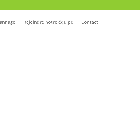
annage
Rejoindre notre équipe
Contact