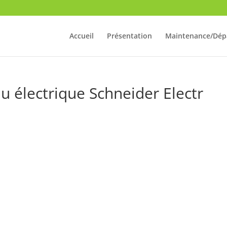
Accueil
Présentation
Maintenance/Dép
u électrique Schneider Electr